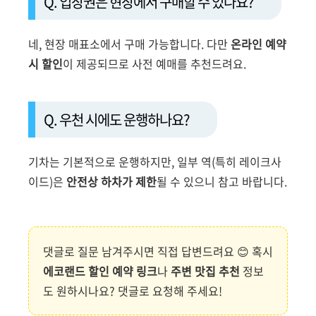
Q. 입장권은 현장에서 구매할 수 있나요?
네, 현장 매표소에서 구매 가능합니다. 다만
온라인 예약
시 할인
이 제공되므로 사전 예매를 추천드려요.
Q. 우천 시에도 운행하나요?
기차는 기본적으로 운행하지만, 일부 역(특히 레이크사
이드)은
안전상 하차가 제한
될 수 있으니 참고 바랍니다.
댓글로 질문 남겨주시면 직접 답변드려요 😊 혹시
에코랜드 할인 예약 링크
나
주변 맛집 추천
정보
도 원하시나요? 댓글로 요청해 주세요!