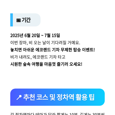
📅 기간
2025년 6월 20일 ~ 7월 15일
이번 장마, 비 오는 날이 기다려질 거예요.
놓치면 아쉬운 에코랜드 기차 무제한 탑승 이벤트!
비가 내려도, 에코랜드 기차 타고
시원한 숲속 여행을 마음껏 즐기러 오세요!
📍 추천 코스 및 정차역 활용 팁
각 정차역마다 테마가 달라 짧게는 10분, 길게는 30분씩