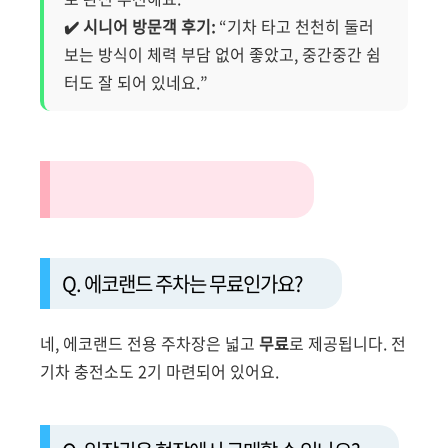
✔️ 시니어 방문객 후기:
“기차 타고 천천히 둘러
보는 방식이 체력 부담 없어 좋았고, 중간중간 쉼
터도 잘 되어 있네요.”
❓ 자주 묻는 질문 (FAQ)
Q. 에코랜드 주차는 무료인가요?
네, 에코랜드 전용 주차장은 넓고
무료
로 제공됩니다. 전
기차 충전소도 2기 마련되어 있어요.