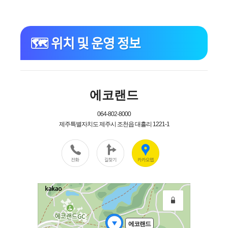
🗺️ 위치 및 운영 정보