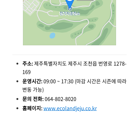
주소:
제주특별자치도 제주시 조천읍 번영로 1278-
169
운영시간:
09:00 ~ 17:30 (마감 시간은 시즌에 따라
변동 가능)
문의 전화:
064-802-8020
홈페이지:
www.ecolandjeju.co.kr