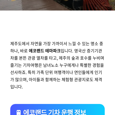
제주도에서 자연을 가장 가까이서 느낄 수 있는 명소 중
하나, 바로
에코랜드 테마파크
입니다. 영국산 증기기관
차를 본뜬 관광 열차를 타고, 제주의 숲과 호수를 누비며
즐기는 기차여행은 남녀노소 누구에게나 특별한 경험을
선사하죠. 특히 가족 단위 여행객이나 연인들에게 인기
가 많으며, 아이들과 함께하는 체험형 관광지로도 제격
입니다.
🚆 에코랜드 기차 운행 정보