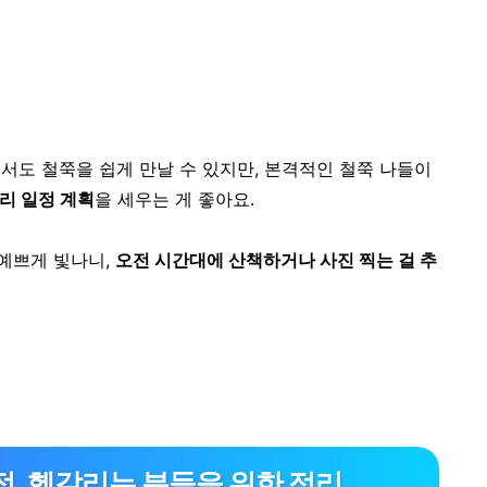
서도 철쭉을 쉽게 만날 수 있지만,
본격적인 철쭉 나들이
리 일정 계획
을 세우는 게 좋아요.
 예쁘게 빛나니,
오전 시간대에 산책하거나 사진 찍는 걸 추
점, 헷갈리는 분들을 위한 정리