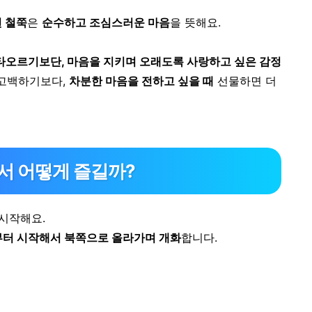
 철쭉
은
순수하고 조심스러운 마음
을 뜻해요.
타오르기보단,
마음을 지키며 오래도록 사랑하고 싶은 감정
 고백하기보다,
차분한 마음을 전하고 싶을 때
선물하면 더
에서 어떻게 즐길까?
시작해요.
부터 시작해서 북쪽으로 올라가며 개화
합니다.