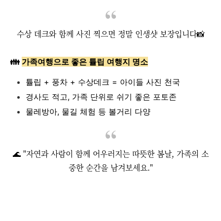
수상 데크와 함께 사진 찍으면 정말 인생샷 보장입니다📸
👪
가족여행으로 좋은 튤립 여행지 명소
튤립 + 풍차 + 수상데크 = 아이들 사진 천국
경사도 적고, 가족 단위로 쉬기 좋은 포토존
물레방아, 물길 체험 등 볼거리 다양
🌊 "자연과 사람이 함께 어우러지는 따뜻한 봄날, 가족의 소
중한 순간을 남겨보세요."