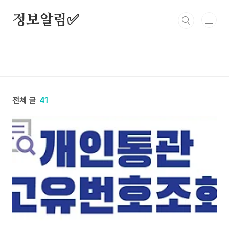
본문 바로가기
정보알림✅
전체 글
41